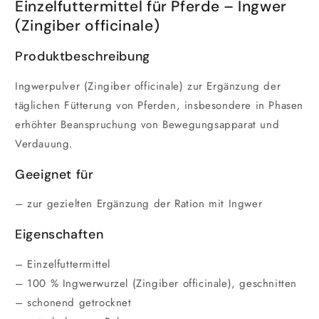
Einzelfuttermittel für Pferde – Ingwer
(Zingiber officinale)
Produktbeschreibung
Ingwerpulver (Zingiber officinale) zur Ergänzung der
täglichen Fütterung von Pferden, insbesondere in Phasen
erhöhter Beanspruchung von Bewegungsapparat und
Verdauung.
Geeignet für
– zur gezielten Ergänzung der Ration mit Ingwer
Eigenschaften
– Einzelfuttermittel
– 100 % Ingwerwurzel (Zingiber officinale), geschnitten
– schonend getrocknet