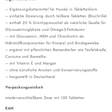
– Ergänzungsfuttermittel für Hunde in Tablettenform
– einfache Dosierung durch teilbare Tabletten (Bruchrille)
– enthält 20 % Grünlippmuschel als natürliche Quelle für
Glycosaminoglykane und Omega-3-Fettsäuren
– mit Glucosamin, MSM und Chondroitin als
Nährstoffkomponenten für Knorpel und Bindegewebe
– ergänzt mit pflanzlichen Bestandteilen wie Teufelskralle,
Curcuma und Boswellia
– mit Vitamin E und Mangan
– ohne künstliche Aromen und Konservierungsstoffe
– hergestellt in Deutschland
Verpackungseinheit
wiederverschließbare Dose mit 100 Tabletten
EAN