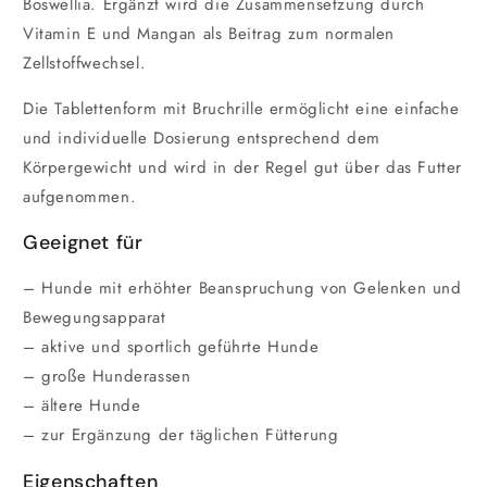
Boswellia. Ergänzt wird die Zusammensetzung durch
Vitamin E und Mangan als Beitrag zum normalen
Zellstoffwechsel.
Die Tablettenform mit Bruchrille ermöglicht eine einfache
und individuelle Dosierung entsprechend dem
Körpergewicht und wird in der Regel gut über das Futter
aufgenommen.
Geeignet für
– Hunde mit erhöhter Beanspruchung von Gelenken und
Bewegungsapparat
– aktive und sportlich geführte Hunde
– große Hunderassen
– ältere Hunde
– zur Ergänzung der täglichen Fütterung
Eigenschaften