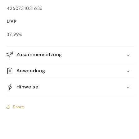
4260731031636
UVP
37,99€
Zusammensetzung
Anwendung
Hinweise
Share