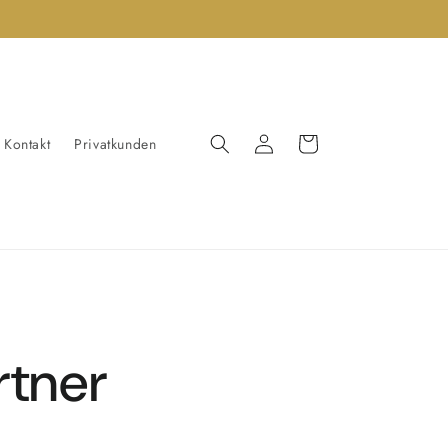
Einloggen
Warenkorb
Kontakt
Privatkunden
rtner