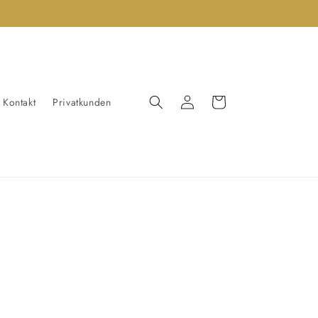
Einloggen
Warenkorb
Kontakt
Privatkunden